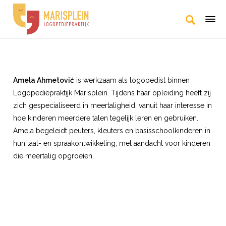
Amela Ahmetović
is werkzaam als logopedist binnen
Logopediepraktijk Marisplein. Tijdens haar opleiding heeft zij
zich gespecialiseerd in meertaligheid, vanuit haar interesse in
hoe kinderen meerdere talen tegelijk leren en gebruiken.
Amela begeleidt peuters, kleuters en basisschoolkinderen in
hun taal- en spraakontwikkeling, met aandacht voor kinderen
die meertalig opgroeien.