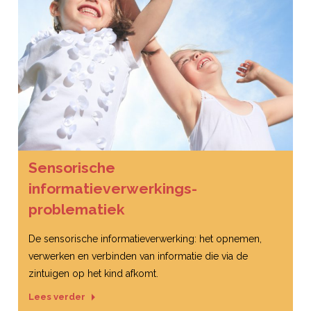
Sensorische
informatieverwerkings-
problematiek
De sensorische informatieverwerking: het opnemen,
verwerken en verbinden van informatie die via de
zintuigen op het kind afkomt.
Lees verder