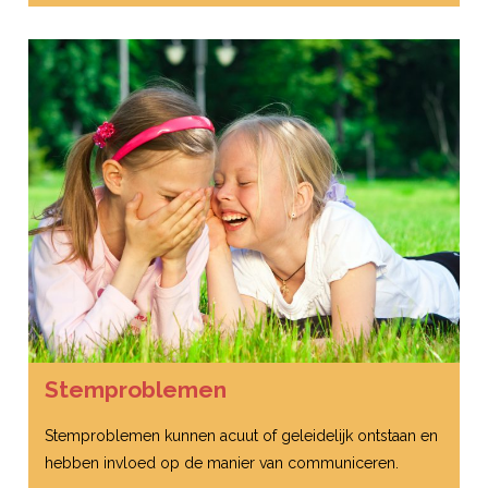
Stemproblemen
Stemproblemen kunnen acuut of geleidelijk ontstaan en
hebben invloed op de manier van communiceren.