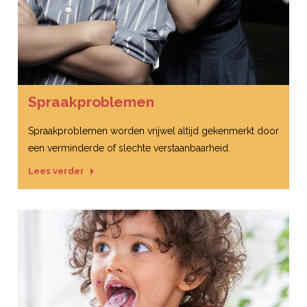
Spraakproblemen
Spraakproblemen worden vrijwel altijd gekenmerkt door
een verminderde of slechte verstaanbaarheid.
Lees verder