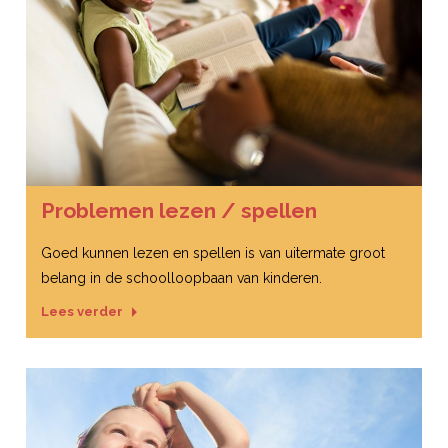
Problemen lezen / spellen
Goed kunnen lezen en spellen is van uitermate groot
belang in de schoolloopbaan van kinderen.
Lees verder