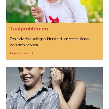
Taalproblemen
Een taalontwikkelingsachterstand kan verschillende
oorzaken hebben.
Lees verder