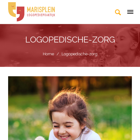
LOGOPEDISCHE-ZORG
Home
/
Logopedische-zorg