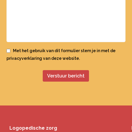
Met het gebruik van dit formulier stem je in met de
privacyverklaring
van deze website.
Logopedische zorg