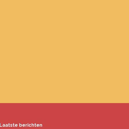
Laatste berichten