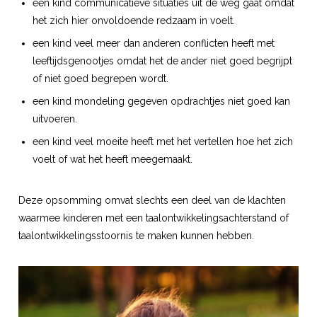
een kind communicatieve situaties uit de weg gaat omdat
het zich hier onvoldoende redzaam in voelt.
een kind veel meer dan anderen conflicten heeft met
leeftijdsgenootjes omdat het de ander niet goed begrijpt
of niet goed begrepen wordt.
een kind mondeling gegeven opdrachtjes niet goed kan
uitvoeren.
een kind veel moeite heeft met het vertellen hoe het zich
voelt of wat het heeft meegemaakt.
Deze opsomming omvat slechts een deel van de klachten
waarmee kinderen met een taalontwikkelingsachterstand of
taalontwikkelingsstoornis te maken kunnen hebben.