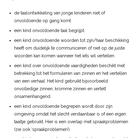
de taalontwikkeling van jonge kinderen niet of
onvoldoende op gang komt.
een kind onvoldoende taal begrijpt.
een kind onvoldoende woorden tot zijn/haar beschikking
heeft om duidelijk te communiceren of niet op de juiste
woorden kan komen wanneer het iets wil vertellen.
een kind over onvoldoende vaardigheden beschikt met
betrekking tot het formuleren van zinnen en het vertellen
van een verhaal. Het kind gebruikt bijvoorbeeld
onvolledige zinnen, kromme zinnen en vertelt
onsamenhangend.
een kind onvoldoende begrepen wordt door zijn
omgeving omdat het slecht verstaanbaar is of een eigen
taaltje gebruikt. Hier is een overlap met spraakproblemen
(zie ook ‘spraakproblemen’).