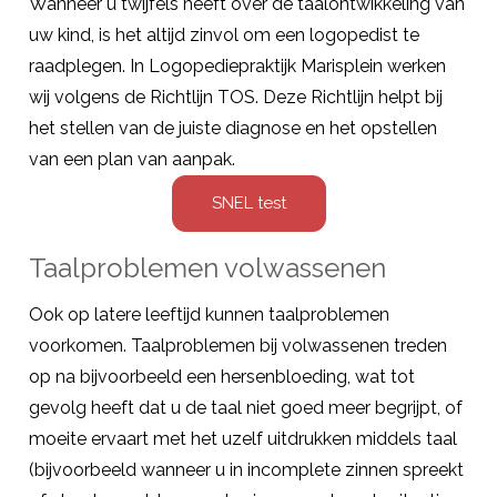
Wanneer u twijfels heeft over de taalontwikkeling van
uw kind, is het altijd zinvol om een logopedist te
raadplegen. In Logopediepraktijk Marisplein werken
wij volgens de Richtlijn TOS. Deze Richtlijn helpt bij
het stellen van de juiste diagnose en het opstellen
van een plan van aanpak.
SNEL test
Taalproblemen volwassenen
Ook op latere leeftijd kunnen taalproblemen
voorkomen. Taalproblemen bij volwassenen treden
op na bijvoorbeeld een hersenbloeding, wat tot
gevolg heeft dat u de taal niet goed meer begrijpt, of
moeite ervaart met het uzelf uitdrukken middels taal
(bijvoorbeeld wanneer u in incomplete zinnen spreekt