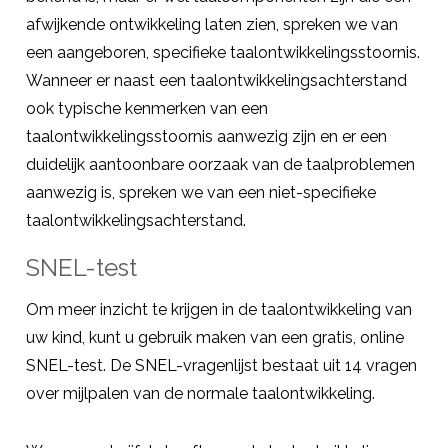
afwijkende ontwikkeling laten zien, spreken we van
een aangeboren, specifieke taalontwikkelingsstoornis.
Wanneer er naast een taalontwikkelingsachterstand
ook typische kenmerken van een
taalontwikkelingsstoornis aanwezig zijn en er een
duidelijk aantoonbare oorzaak van de taalproblemen
aanwezig is, spreken we van een niet-specifieke
taalontwikkelingsachterstand.
SNEL-test
Om meer inzicht te krijgen in de taalontwikkeling van
uw kind, kunt u gebruik maken van een gratis, online
SNEL-test
. De SNEL-vragenlijst bestaat uit 14 vragen
over mijlpalen van de normale taalontwikkeling.