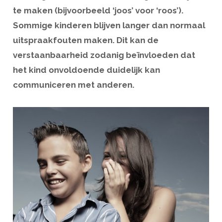
te maken (bijvoorbeeld ‘joos’ voor ‘roos’).
Sommige kinderen blijven langer dan normaal
uitspraakfouten maken. Dit kan de
verstaanbaarheid zodanig beïnvloeden dat
het kind onvoldoende duidelijk kan
communiceren met anderen.