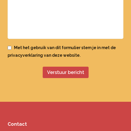
Met het gebruik van dit formulier stem je in met de
privacyverklaring
van deze website.
Contact