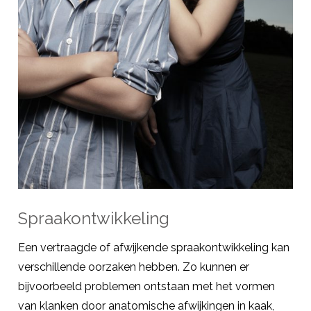
Spraakontwikkeling
Een vertraagde of afwijkende spraakontwikkeling kan
verschillende oorzaken hebben. Zo kunnen er
bijvoorbeeld problemen ontstaan met het vormen
van klanken door anatomische afwijkingen in kaak,