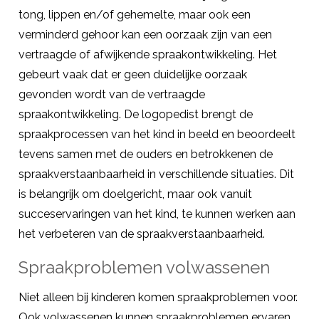
tong, lippen en/of gehemelte, maar ook een
verminderd gehoor kan een oorzaak zijn van een
vertraagde of afwijkende spraakontwikkeling. Het
gebeurt vaak dat er geen duidelijke oorzaak
gevonden wordt van de vertraagde
spraakontwikkeling. De logopedist brengt de
spraakprocessen van het kind in beeld en beoordeelt
tevens samen met de ouders en betrokkenen de
spraakverstaanbaarheid in verschillende situaties. Dit
is belangrijk om doelgericht, maar ook vanuit
succeservaringen van het kind, te kunnen werken aan
het verbeteren van de spraakverstaanbaarheid.
Spraakproblemen volwassenen
Niet alleen bij kinderen komen spraakproblemen voor.
Ook volwassenen kunnen spraakproblemen ervaren