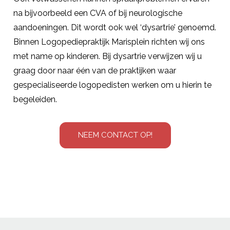
na bijvoorbeeld een CVA of bij neurologische
aandoeningen. Dit wordt ook wel ‘dysartrie’ genoemd.
Binnen Logopediepraktijk Marisplein richten wij ons
met name op kinderen. Bij dysartrie verwijzen wij u
graag door naar één van de praktijken waar
gespecialiseerde logopedisten werken om u hierin te
begeleiden.
NEEM CONTACT OP!