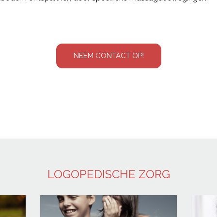
NEEM CONTACT OP!
LOGOPEDISCHE ZORG