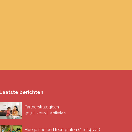
Laatste berichten
Partnerstrategieën
|
30 juli 2026
Artikelen
Hoe je spelend leert praten (2 tot 4 jaar)