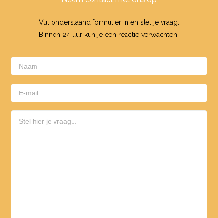
Vul onderstaand formulier in en stel je vraag.
Binnen 24 uur kun je een reactie verwachten!