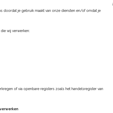
s doordat je gebruik maakt van onze diensten en/of omdat je
die wij verwerken:
regen of via openbare registers zoals het handelsregister van
 verwerken