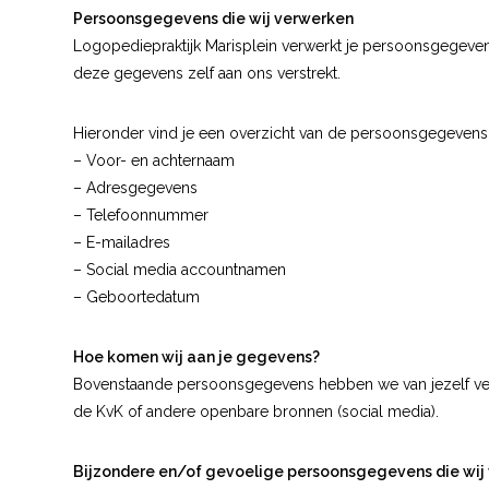
Persoonsgegevens die wij verwerken
Logopediepraktijk Marisplein verwerkt je persoonsgegeven
deze gegevens zelf aan ons verstrekt.
Hieronder vind je een overzicht van de persoonsgegevens 
– Voor- en achternaam
– Adresgegevens
– Telefoonnummer
– E-mailadres
– Social media accountnamen
– Geboortedatum
Hoe komen wij aan je gegevens?
Bovenstaande persoonsgegevens hebben we van jezelf verk
de KvK of andere openbare bronnen (social media).
Bijzondere en/of gevoelige persoonsgegevens die wij