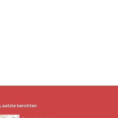
Laatste berichten