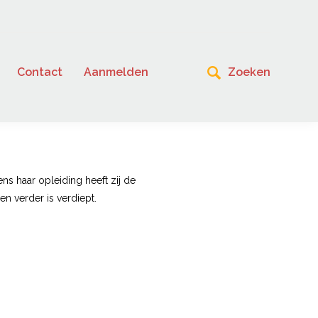
Contact
Aanmelden
ns haar opleiding heeft zij de
n verder is verdiept.