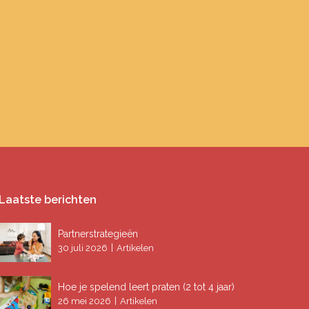
Laatste berichten
Partnerstrategieën
|
30 juli 2026
Artikelen
Hoe je spelend leert praten (2 tot 4 jaar)
|
26 mei 2026
Artikelen