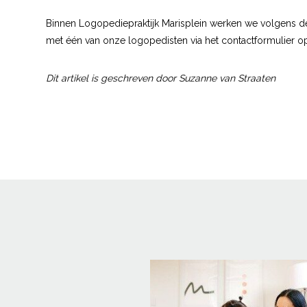
Binnen Logopediepraktijk Marisplein werken we volgens d
met één van onze logopedisten via het contactformulier op
Dit artikel is geschreven door Suzanne van Straaten