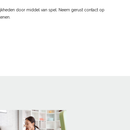
ijkheden door middel van spel. Neem gerust contact op
kenen.