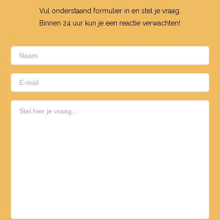
Vul onderstaand formulier in en stel je vraag.
Binnen 24 uur kun je een reactie verwachten!