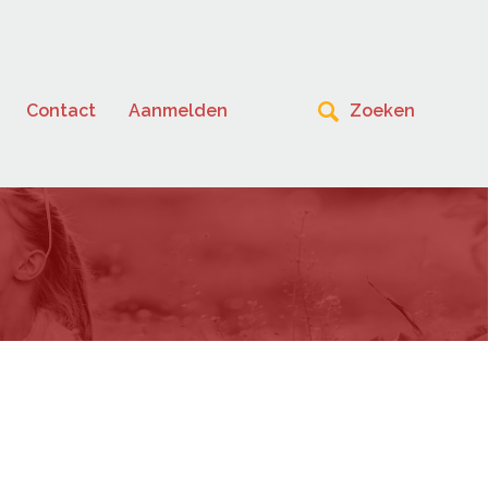
Contact
Aanmelden