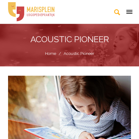
ACOUSTIC PIONEER
Home
/
Acoustic Pioneer