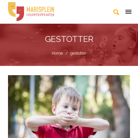
GESTOTTER
Home
/
gestotter