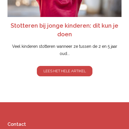
Stotteren bij jonge kinderen: dit kun je
doen
Veel kinderen stotteren wanneer ze tussen de 2 en 5 jaar
oud...
LEES HET HELE ARTIKEL
Contact