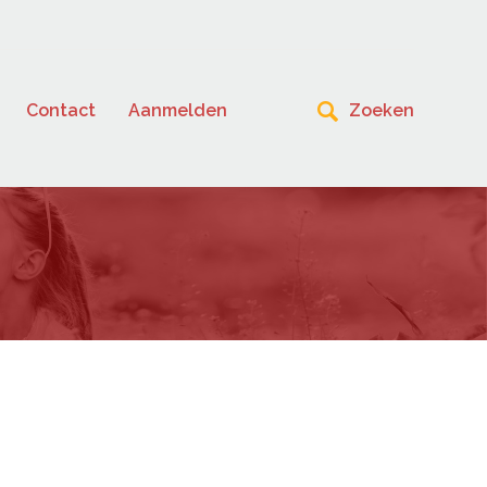
Contact
Aanmelden