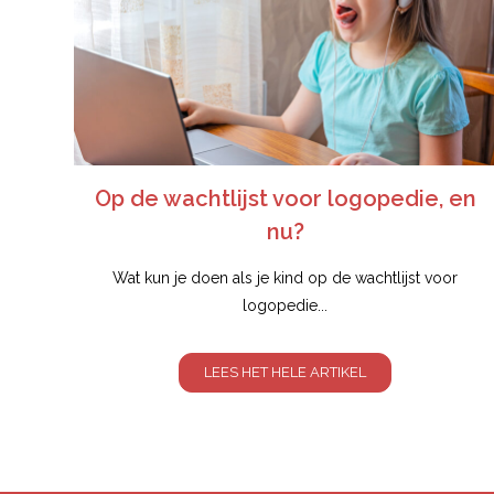
Op de wachtlijst voor logopedie, en
nu?
Wat kun je doen als je kind op de wachtlijst voor
logopedie...
LEES HET HELE ARTIKEL