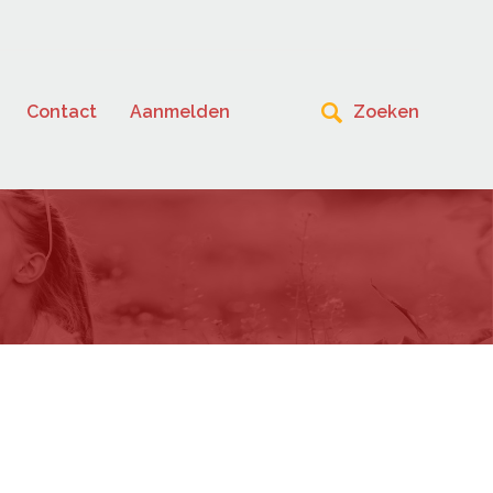
Contact
Aanmelden