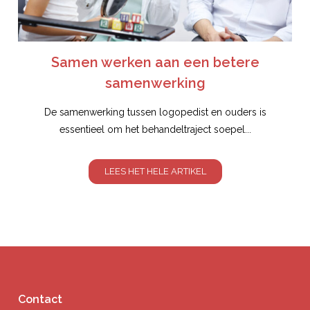
Samen werken aan een betere
samenwerking
De samenwerking tussen logopedist en ouders is
essentieel om het behandeltraject soepel...
LEES HET HELE ARTIKEL
Contact