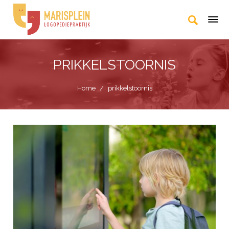
PRIKKELSTOORNIS
Home
/
prikkelstoornis