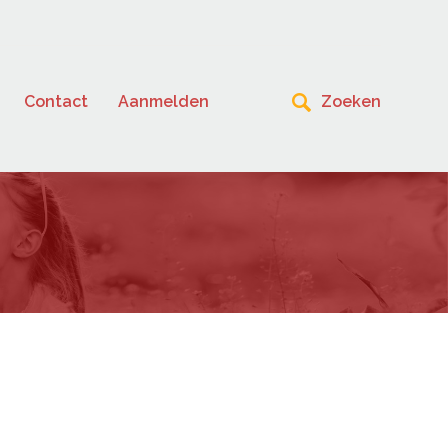
Contact
Aanmelden