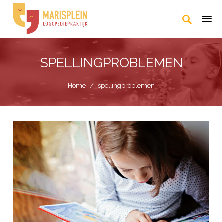
SPELLINGPROBLEMEN
Home
/
spellingproblemen