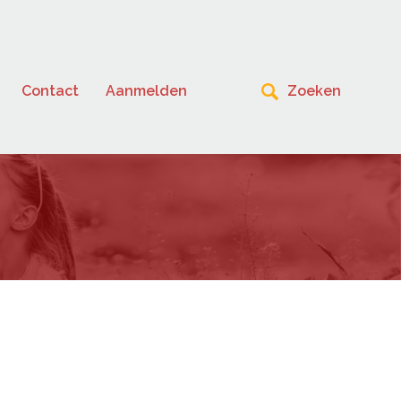
Contact
Aanmelden