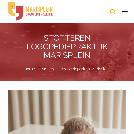
STOTTEREN
LOGOPEDIEPRAKTIJK
MARISPLEIN
Home
/
stotteren Logopediepraktijk Marisplein