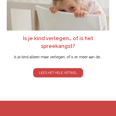
Is je kind verlegen… of is het
spreekangst?
Is je kind alleen maar verlegen, of is er meer aan de...
LEES HET HELE ARTIKEL