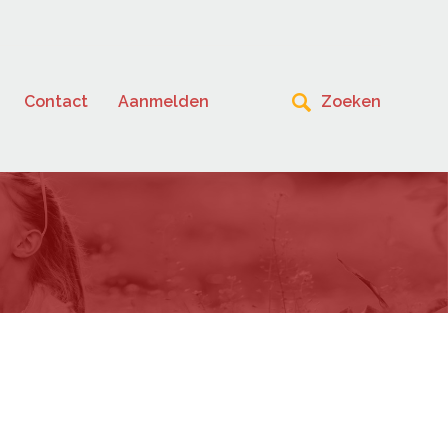
Contact
Aanmelden