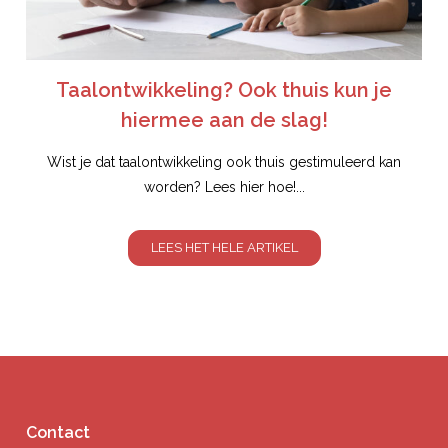
Taalontwikkeling? Ook thuis kun je
hiermee aan de slag!
Wist je dat taalontwikkeling ook thuis gestimuleerd kan
worden? Lees hier hoe!...
LEES HET HELE ARTIKEL
Contact