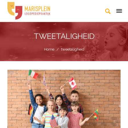
TWEETALIGHEID
Home
/
tweetaligheid