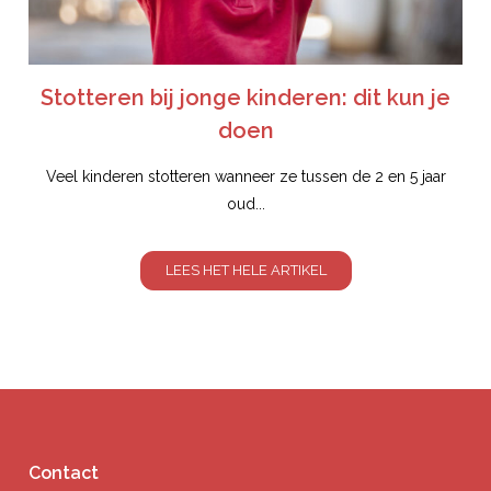
Stotteren bij jonge kinderen: dit kun je
doen
Veel kinderen stotteren wanneer ze tussen de 2 en 5 jaar
oud...
LEES HET HELE ARTIKEL
Contact