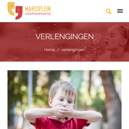
VERLENGINGEN
Home
/
verlengingen