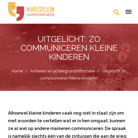
UITGELICHT: ZO
COMMUNICEREN KLEINE
KINDEREN
Home
/
Artikelen en achtergrondinformatie
/
Uitgelicht: zo
communiceren kleine kinderen
Alhoewel kleine kinderen vaak nog niet in staat zijn om
met woorden te vertellen wat er in hen omgaat, kunnen
ze al wel op andere manieren communiceren. De spraak
is namelijk slechts één van de zintuigen die aan de wieg