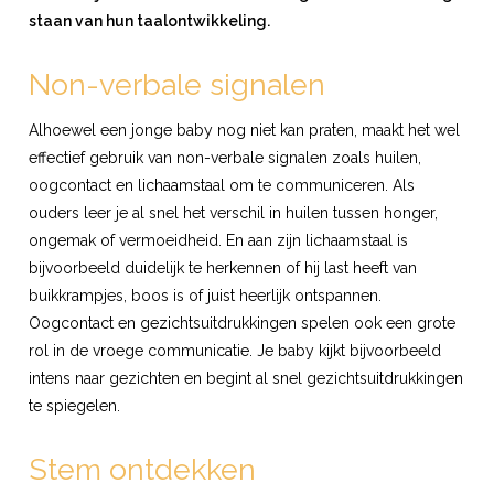
staan van hun taalontwikkeling.
Non-verbale signalen
Alhoewel een jonge baby nog niet kan praten, maakt het wel
effectief gebruik van non-verbale signalen zoals huilen,
oogcontact en lichaamstaal om te communiceren. Als
ouders leer je al snel het verschil in huilen tussen honger,
ongemak of vermoeidheid. En aan zijn lichaamstaal is
bijvoorbeeld duidelijk te herkennen of hij last heeft van
buikkrampjes, boos is of juist heerlijk ontspannen.
Oogcontact en gezichtsuitdrukkingen spelen ook een grote
rol in de vroege communicatie. Je baby kijkt bijvoorbeeld
intens naar gezichten en begint al snel gezichtsuitdrukkingen
te spiegelen.
Stem ontdekken