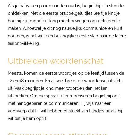
Als je baby een paar maanden oud is, begint hij zijn stem te
ontdekken. Met die eerste brabbelgeluidjes leert je kindje
hoe hij zijn mond en tong moet bewegen om geluiden te
maken. Alhoewel je dit nog nauwelijks communiceren kunt
noemen, is het wel een belangrijke eerste stap naar de latere
taalontwikkeling.
Uitbreiden woordenschat
Meestal komen de eerste woordjes op de leeftijd tussen de
12 en 18 maanden. En al snel breidt de woordenschat zich
uit. Vaak begrijpt je kind meer woorden dan het kan
uitspreken. Om die spraak te compenseren begint hij ook
met handgebaren te communiceren. Hij wijs naar een
voorwerp dat hij wil hebben of steekt zijn handjes uit als hij
wil dat je hem optilt.