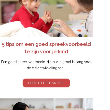
5 tips om een goed spreekvoorbeeld
te zijn voor je kind
Een goed spreekvoorbeeld zijn is van groot belang voor
de taalontwikkeling van...
LEES HET HELE ARTIKEL