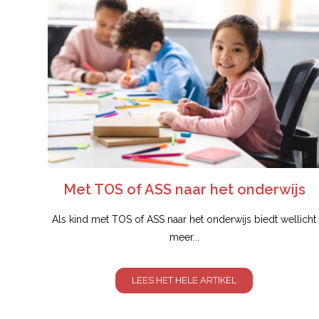
Met TOS of ASS naar het onderwijs
Als kind met TOS of ASS naar het onderwijs biedt wellicht
meer...
LEES HET HELE ARTIKEL