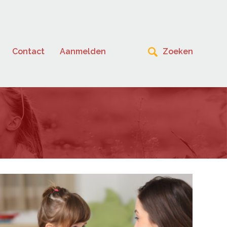
Contact
Aanmelden