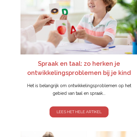
Spraak en taal: zo herken je
ontwikkelingsproblemen bij je kind
Het is belangrijk om ontwikkelingsproblemen op het
gebied van taal en spraak...
LEES HET HELE ARTIKEL