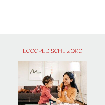
LOGOPEDISCHE ZORG