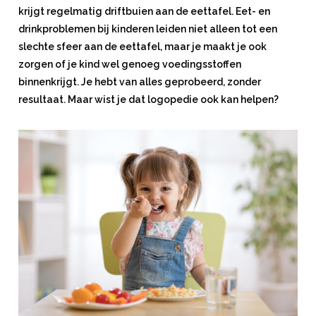
krijgt regelmatig driftbuien aan de eettafel. Eet- en
drinkproblemen bij kinderen leiden niet alleen tot een
slechte sfeer aan de eettafel, maar je maakt je ook
zorgen of je kind wel genoeg voedingsstoffen
binnenkrijgt. Je hebt van alles geprobeerd, zonder
resultaat. Maar wist je dat logopedie ook kan helpen?