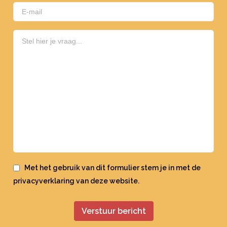
Met het gebruik van dit formulier stem je in met de
privacyverklaring
van deze website.