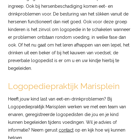
ingreep. Ook bij hersenbeschadiging komen eet- en
drinkproblemen voor. De besturing van het slikken vanuit de
hersenen functioneert dan niet goed. Ook voor deze groep
kinderen is het zinvol om logopedie in te schakelen wanneer
er problemen ontstaan rondom voeding, in welke fase dan
ook. Of het nu gaat om het leren afhappen van een lepel, het
drinken uit een beker of bij het kauwen van voedsel; de
preverbale logopedist is er om u en uw kindje hierbij te
begeleiden.
Logopediepraktijk Marisplein
Heeft jouw kind last van eet-en-drinkproblemen? Bij
Logopediepraktijk Marisplein werken we met een team van
ervaren, geregistreerde logopedisten die jou en je kind
kunnen begeleiden tijdens voedingen. Wil je advies of
informatie? Neem gerust
contact
op en kijk hoe wij kunnen
helpen.