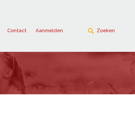
Contact
Aanmelden