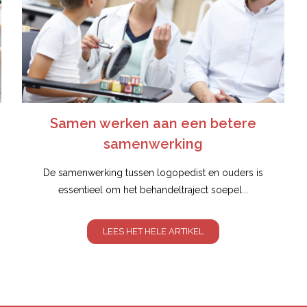
Samen werken aan een betere
samenwerking
De samenwerking tussen logopedist en ouders is
essentieel om het behandeltraject soepel...
LEES HET HELE ARTIKEL