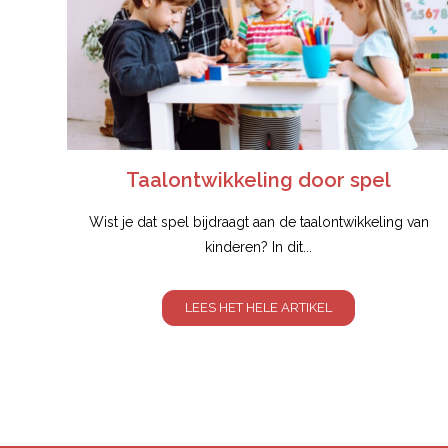
Taalontwikkeling door spel
Wist je dat spel bijdraagt aan de taalontwikkeling van
kinderen? In dit...
LEES HET HELE ARTIKEL