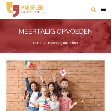
MEERTALIG OPVOEDEN
Home
/
meertalig opvoeden